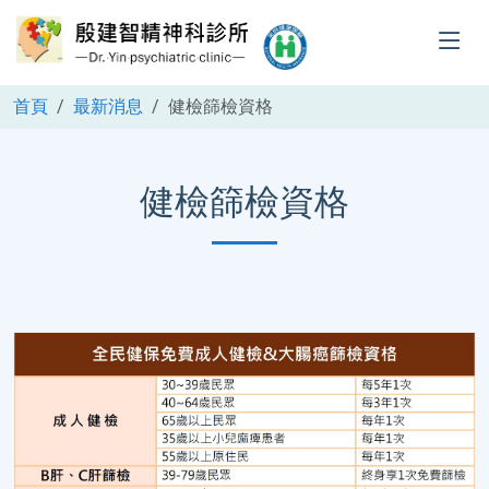
首頁
最新消息
健檢篩檢資格
健檢篩檢資格